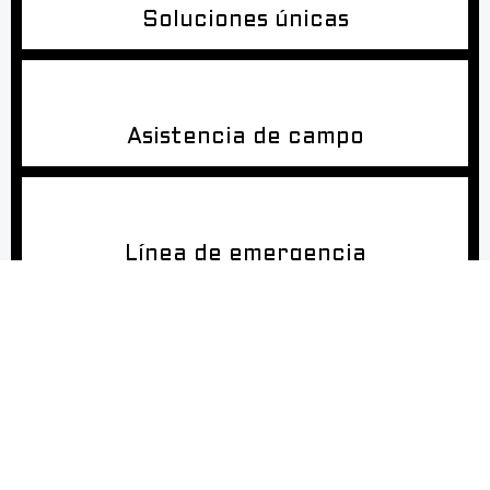
Soluciones únicas
Asistencia de campo
Línea de emergencia