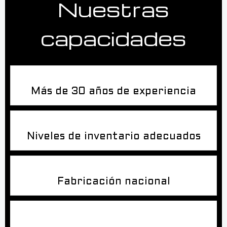
Nuestras
capacidades
Más de 30 años de experiencia
Niveles de inventario adecuados
Fabricación nacional